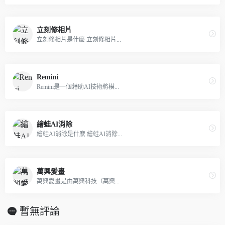
立刻修相片
立刻修相片是什麼 立刻修相片...
Remini
Remini是一個藉助AI技術將模...
繪蛙AI消除
繪蛙AI消除是什麼 繪蛙AI消除...
萬興愛畫
萬興愛畫是由萬興科技（萬興...
暫無評論