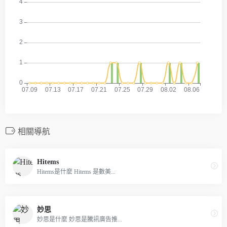
相關導航
Hitems
Hitems是什麼 Hitems 是數美...
妙思
妙思是什麼 妙思是騰訊廣告推...