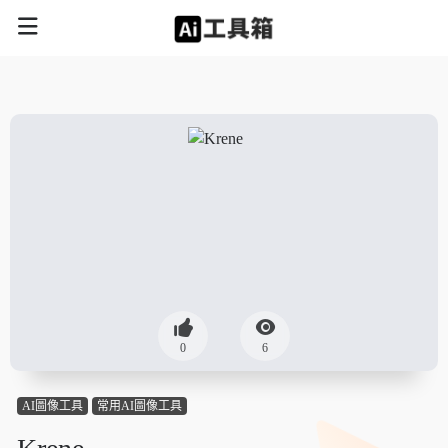
0
6
AI圖像工具
常用AI圖像工具