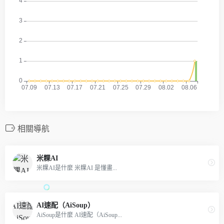
相關導航
米粿AI
米粿AI是什麼 米粿AI 是懂畫...
AI速配（AiSoup）
AiSoup是什麼 AI速配（AiSoup...