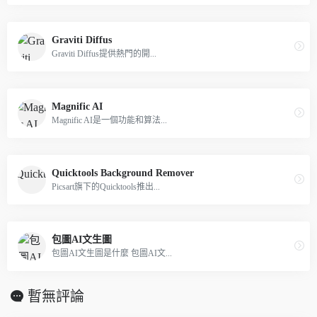
Graviti Diffus
Graviti Diffus提供熱門的開...
Magnific AI
Magnific AI是一個功能和算法...
Quicktools Background Remover
Picsart旗下的Quicktools推出...
包圖AI文生圖
包圖AI文生圖是什麼 包圖AI文...
暫無評論