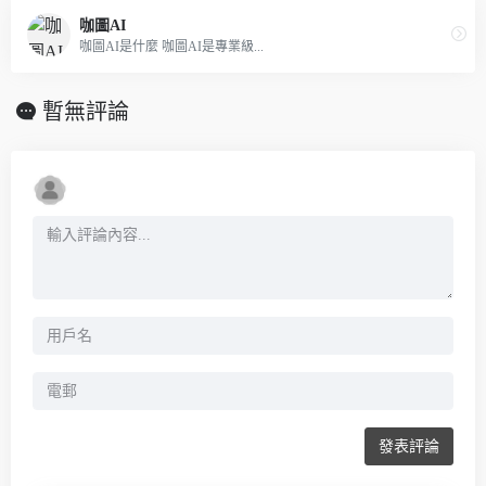
咖圖AI
咖圖AI是什麼 咖圖AI是專業級...
暫無評論
發表評論