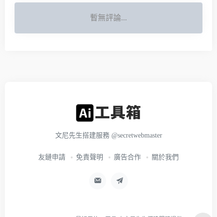
暫無評論...
文尼先生搭建服務
@secretwebmaster
友鏈申請
免責聲明
廣告合作
關於我們