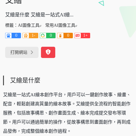
艾繪
艾繪是什麼 艾繪是一站式AI繪...
標籤：
AI圖像工具
常用AI圖像工具
0
1-
0
0
1+
打開網站
艾繪是什麼
艾繪是一站式AI繪本創作平台，用戶可以一鍵創作故事、繪畫、
配音，輕鬆創建高質量的繪本故事。艾繪提供全流程的智能創作
服務，包括故事構思、創作畫面生成、繪本完成提交發布等環
節。用戶可以通過簡單的操作，從故事構思到畫面創作，再到成
品發佈，完成整個繪本創作過程。