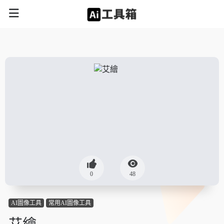
0
48
AI圖像工具
常用AI圖像工具