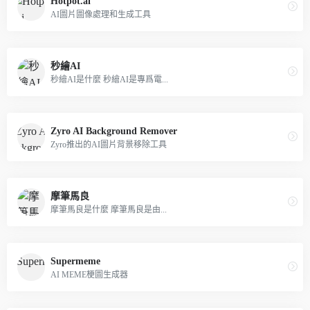
Hotpot.ai
AI圖片圖像處理和生成工具
秒繪AI
秒繪AI是什麼 秒繪AI是專爲電...
Zyro AI Background Remover
Zyro推出的AI圖片背景移除工具
摩筆馬良
摩筆馬良是什麼 摩筆馬良是由...
Supermeme
AI MEME梗圖生成器