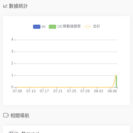
數據統計
相關導航