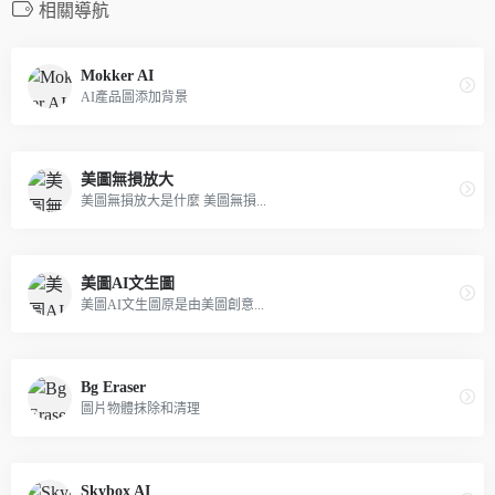
相關導航
Mokker AI
AI產品圖添加背景
美圖無損放大
美圖無損放大是什麼 美圖無損...
美圖AI文生圖
美圖AI文生圖原是由美圖創意...
Bg Eraser
圖片物體抹除和清理
Skybox AI