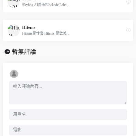
Skybox AI是由Blockade Labs...
Hitems
Hitems是什麼 Hitems 是數美...
暫無評論