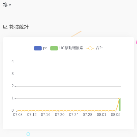
換。
數據統計