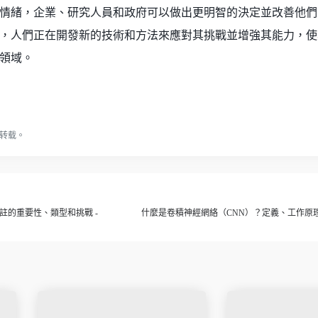
情緒，企業、研究人員和政府可以做出更明智的決定並改善他們
，人們正在開發新的技術和方法來應對其挑戰並增強其能力，使
領域。
转载。
註的重要性、類型和挑戰 -
什麼是卷積神經網絡（CNN）？定義、工作原理和