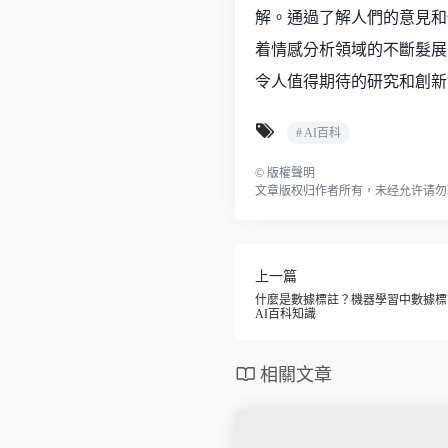
解。通過了解人們的意見和
着情感分析領域的不斷髮展
令人值得期待的研究和創新
# AI百科
©
版權聲明
文章版权归作者所有，未经允许请勿
上一篇
什麼是數據標註？機器學習中數據標
AI百科知識
相關文章