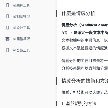
AI編程工具
什麼是情感分析
AI訓練模型
情感分析（Sentiment An
AI設計工具
AI），是確定一段文本中
AI開發框架
文本數據中的主觀信息，以
根據文本數據傳達的情感進
AI音頻工具
情感分析的主要目標是將一
分析技術還可以識別和分類
情感分析的技術和方
情感分析技術可以大致分爲
1. 基於規則的方法