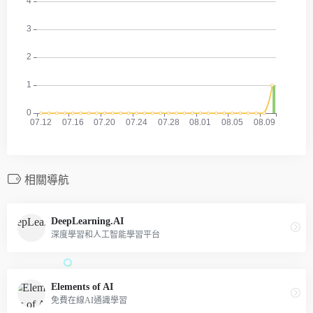
相關導航
DeepLearning.AI
深度學習和人工智能學習平台
Elements of AI
免費在線AI通識學習