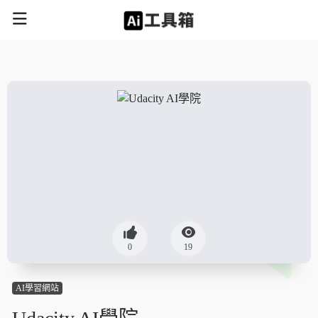
0
19
AI學習網站