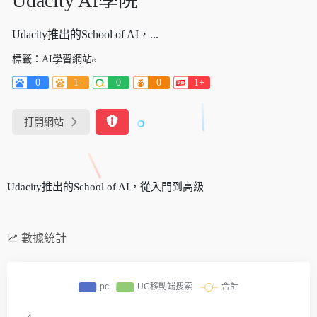
Udacity AI學院
Udacity推出的School of AI，...
標籤：
AI學習網站
0
1-
0
0
1+
打開網站
Udacity推出的School of AI，從入門到高級
數據統計