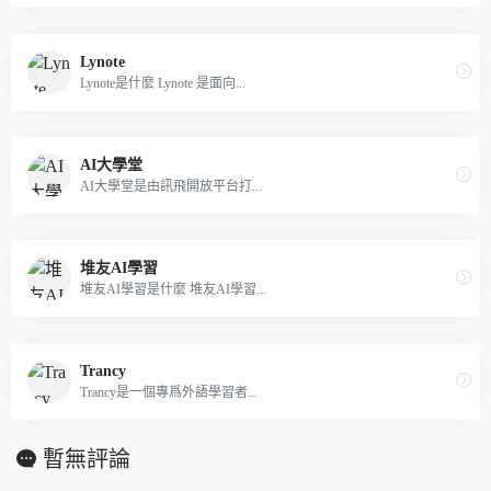
Lynote
Lynote是什麼 Lynote 是面向...
AI大學堂
AI大學堂是由訊飛開放平台打...
堆友AI學習
堆友AI學習是什麼 堆友AI學習...
Trancy
Trancy是一個專爲外語學習者...
暫無評論