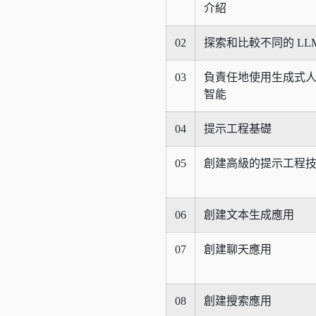
介紹
02
探索和比較不同的 LLM
03
負責任地使用生成式
智能
04
提示工程基礎
05
創建高級的提示工程
06
創建文本生成應用
07
創建聊天應用
08
創建搜索應用