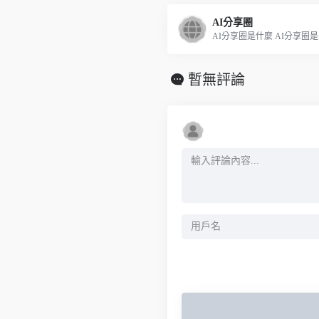
AI分享圈
AI分享圈是什麼 AI分享圈是最
暫無評論