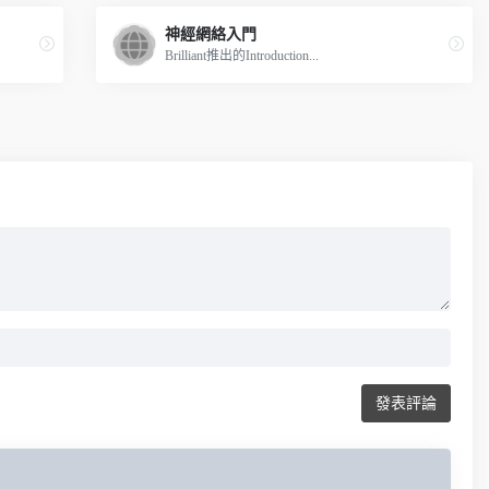
神經網絡入門
Brilliant推出的Introduction...
發表評論