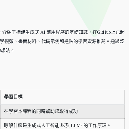
入門的系列課程，介紹了構建生成式 AI 應用程序的基礎知識，在GitHub上已超
導學視頻、書面材料、代碼示例和進階的學習資源推薦。通過整
的想法。
學習目標
在學習本課程的同時幫助您取得成功
瞭解什麼是生成式人工智能 以及 LLMs 的工作原理。