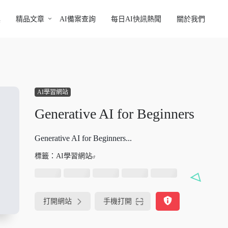
具
精品文章
AI備案查詢
每日AI快訊熱聞
關於我們
AI學習網站
Generative AI for Beginners
Generative AI for Beginners...
標籤：
AI學習網站
打開網站
手機打開