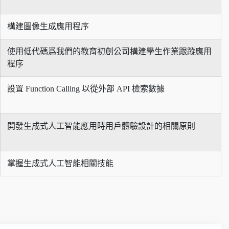
構建圖像生成應用程序
使用低代碼爲我們的教育初創公司構建學生作業跟蹤應用
程序
設置 Function Calling 以從外部 API 檢索數據
開發生成式人工智能應用時用戶體驗設計的相關原則
掌握生成式人工智能相關技能