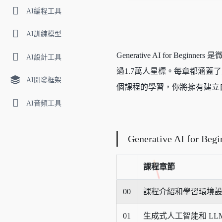
AI編程工具
AI訓練模型
Generative AI for B
AI設計工具
過1.7萬人星標。每章都涵
AI開發框架
個課程的學習，你將擁有建立
AI音頻工具
Generative AI for 
課程章節
00
課程介紹和學習環境
01
生成式人工智能和 LLM