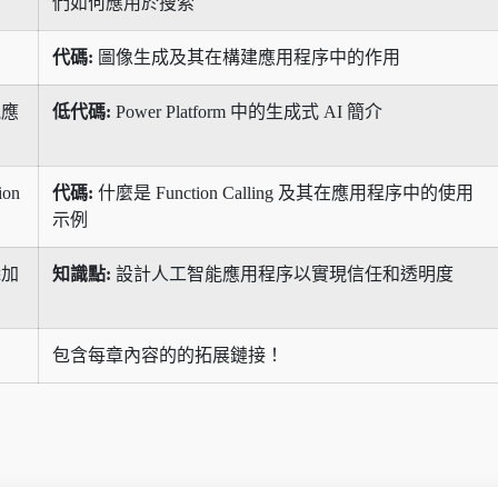
們如何應用於搜索
代碼:
圖像生成及其在構建應用程序中的作用
能應
低代碼:
Power Platform 中的生成式 AI 簡介
on
代碼:
什麼是 Function Calling 及其在應用程序中的使用
示例
添加
知識點:
設計人工智能應用程序以實現信任和透明度
包含每章內容的的拓展鏈接！