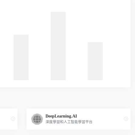
DeepLearning.AI
深度學習和人工智能學習平台