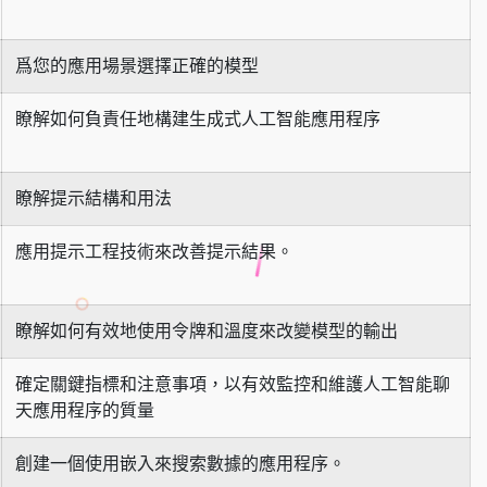
爲您的應用場景選擇正確的模型
瞭解如何負責任地構建生成式人工智能應用程序
瞭解提示結構和用法
應用提示工程技術來改善提示結果。
瞭解如何有效地使用令牌和溫度來改變模型的輸出
確定關鍵指標和注意事項，以有效監控和維護人工智能聊
天應用程序的質量
創建一個使用嵌入來搜索數據的應用程序。