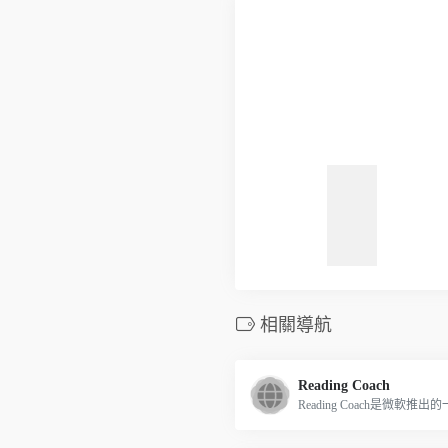
相關導航
Reading Coach
Reading Coach是微軟推出的一