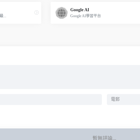
Google AI
...
Google AI學習平台
暫無評論...