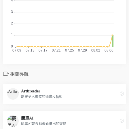
相關導航
Artbreeder
創建令人驚歎的插畫和藝術
簡單AI
簡單AI是搜狐最新推出的智能...