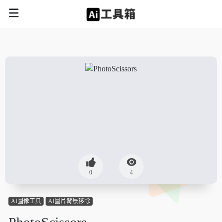
0
4
AI圖像工具
AI圖片背景移除