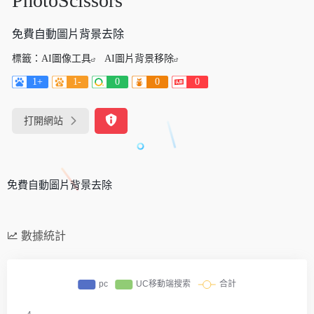
PhotoScissors
免費自動圖片背景去除
標籤：
AI圖像工具
AI圖片背景移除
1+
1-
0
0
0
打開網站
免費自動圖片背景去除
數據統計