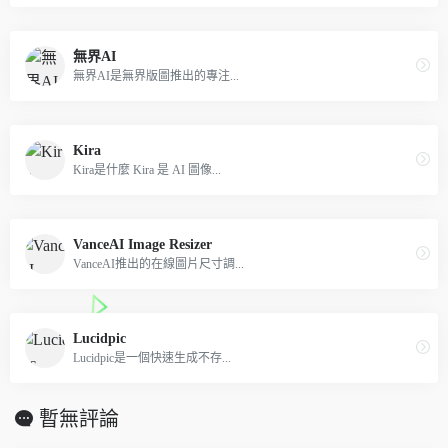
無界AI
無界AI是無界版圖推出的專注...
Kira
Kira是什麼 Kira 是 AI 圖像...
VanceAI Image Resizer
VanceAI推出的在線圖片尺寸調...
Lucidpic
Lucidpic是一個快速生成不存...
暫無評論