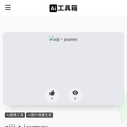
0
8
AI圖像工具
AI圖片插畫生成