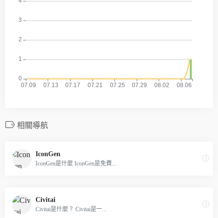
相關導航
IconGen
IconGen是什麼 IconGen是免費...
Civitai
Civitai是什麼？ Civitai是一...