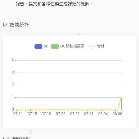
報告、論文和各種任務生成詳細的見解。
數據統計