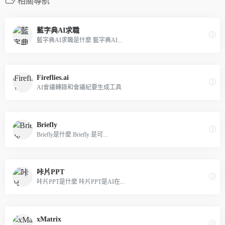
相關導航
藍字典AI求職
藍字典AI求職是什麼 藍字典AI...
Fireflies.ai
AI會議轉錄和會議紀要生成工具
Briefly
Briefly是什麼 Briefly 是可...
咔片PPT
咔片PPT是什麼 咔片PPT是AI在...
xMatrix