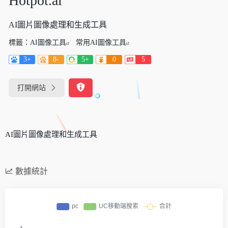
Hotpot.ai
AI圖片圖像處理和生成工具
標籤：
AI圖像工具
常用AI圖像工具
3+
8-
5+
0
5
打開網站
AI圖片圖像處理和生成工具
數據統計