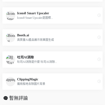
Icons8 Smart Upscaler
Icons8 Smart Upscaler是圖標...
Booth.ai
高質量AI產品展示效果圖生成
吐司AI消除
吐司AI消除是什麼 吐司AI消除...
ClippingMagic
魔術般地去除圖片背景
暫無評論