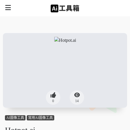
0
14
AI圖像工具
常用AI圖像工具