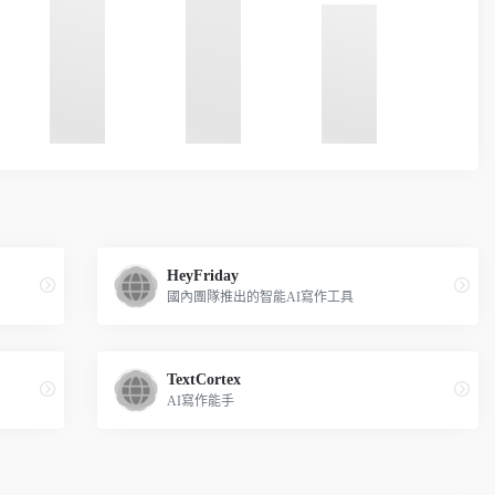
HeyFriday
國內團隊推出的智能AI寫作工具
TextCortex
AI寫作能手