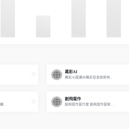
萬彩AI
萬彩AI是廣州萬彩信息技術有...
創飛寫作
...
創飛寫作是什麼 創飛寫作是新...