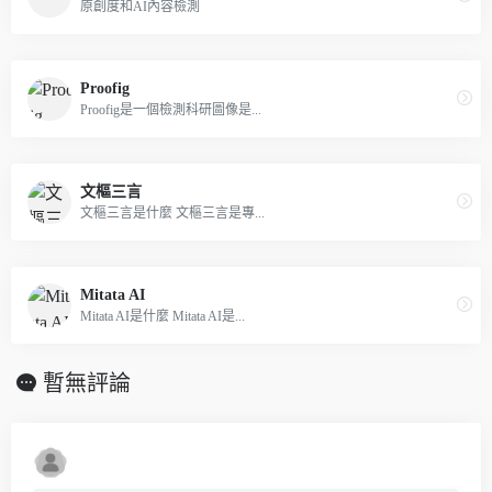
原創度和AI內容檢測
Proofig
Proofig是一個檢測科研圖像是...
文樞三言
文樞三言是什麼 文樞三言是專...
Mitata AI
Mitata AI是什麼 Mitata AI是...
暫無評論