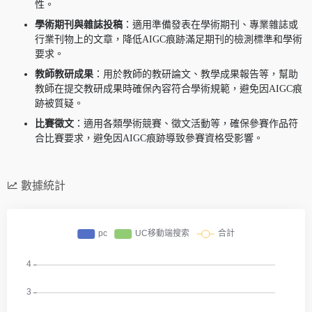
性。
學術期刊與雜誌投稿
：適用準備發表在學術期刊、專業雜誌或
行業刊物上的文章，降低AIGC痕跡滿足期刊的檢測標準和學術
要求。
教師教研成果
：用於教師的教研論文、教學成果報告等，幫助
教師在提交教研成果時確保內容符合學術規範，避免因AIGC痕
跡被質疑。
比賽徵文
：適用各類學術競賽、徵文活動等，確保參賽作品符
合比賽要求，避免因AIGC痕跡導致參賽資格受影響。
數據統計