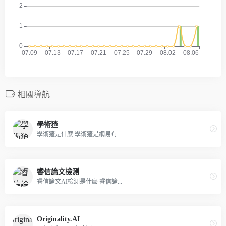
相關導航
學術猹
學術猹是什麼 學術猹是網易有...
睿信論文檢測
睿信論文AI檢測是什麼 睿信論...
Originality.AI