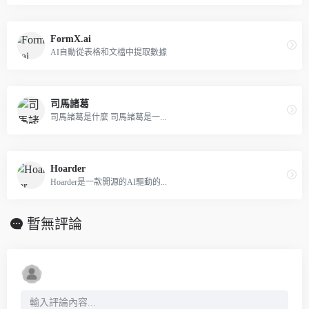
FormX.ai
AI自動從表格和文檔中提取數據
司馬諸葛
司馬諸葛是什麼 司馬諸葛是一...
Hoarder
Hoarder是一款開源的AI驅動的...
暫無評論