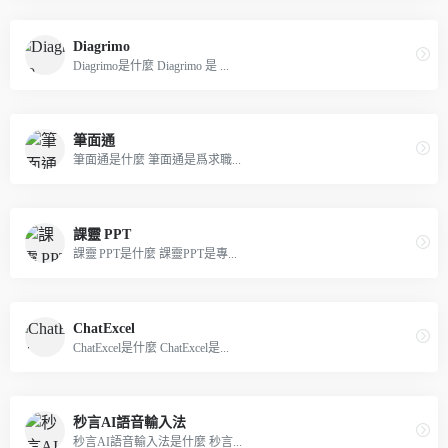
Diagrimo
Diagrimo是什麼 Diagrimo 是 ...
筆面通
筆面通是什麼 筆面通是爲求職...
課靈 PPT
課靈 PPT是什麼 課靈PPT是專...
ChatExcel
ChatExcel是什麼 ChatExcel是...
秒言AI語音輸入法
秒言AI語音輸入法是什麼 秒言...