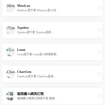
MetaLaw
MetaLaw是什麼 MetaLaw是AI法...
Typeless
Typeless是什麼 Typeless是創...
Loom
Loom是什麼 Loom是AI屏幕錄製...
ChartGen
ChartGen是什麼 ChartGen是高...
貓頭鷹AI網頁訂閱
貓頭鷹AI網頁訂閱是什麼 貓頭...