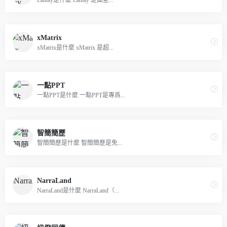
xMatrix
xMatrix是什麼 xMatrix 是超...
一點PPT
一點PPT是什麼 一點PPT是專爲...
智簡簡歷
智簡簡歷是什麼 智簡簡歷是免...
NarraLand
NarraLand是什麼 NarraLand（...