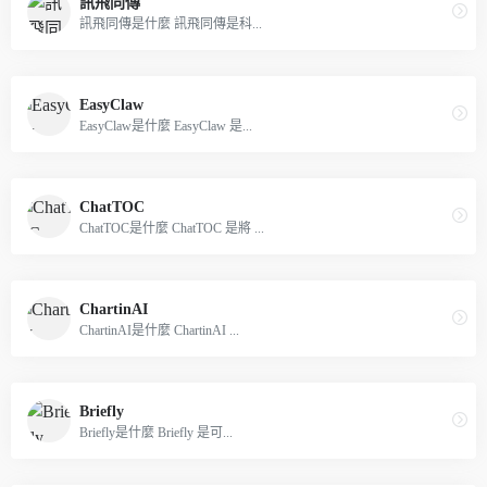
訊飛同傳
訊飛同傳是什麼 訊飛同傳是科...
EasyClaw
EasyClaw是什麼 EasyClaw 是...
ChatTOC
ChatTOC是什麼 ChatTOC 是將 ...
ChartinAI
ChartinAI是什麼 ChartinAI ...
Briefly
Briefly是什麼 Briefly 是可...