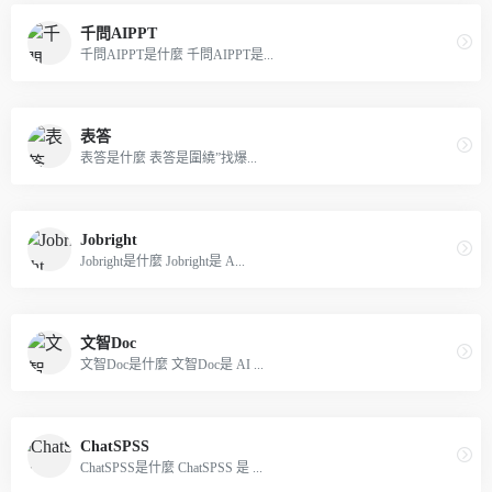
千問AIPPT
千問AIPPT是什麼 千問AIPPT是...
表答
表答是什麼 表答是圍繞”找爆...
Jobright
Jobright是什麼 Jobright是 A...
文智Doc
文智Doc是什麼 文智Doc是 AI ...
ChatSPSS
ChatSPSS是什麼 ChatSPSS 是 ...