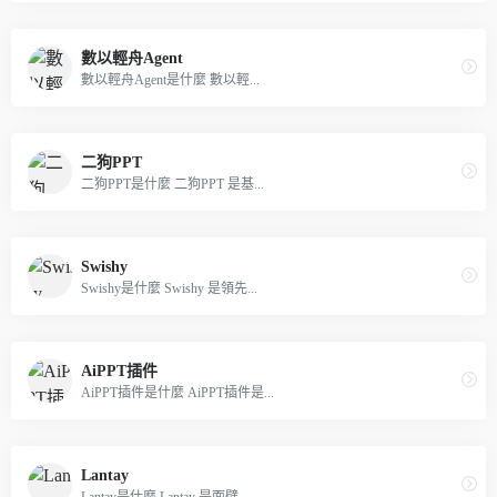
數以輕舟Agent
數以輕舟Agent是什麼 數以輕...
二狗PPT
二狗PPT是什麼 二狗PPT 是基...
Swishy
Swishy是什麼 Swishy 是領先...
AiPPT插件
AiPPT插件是什麼 AiPPT插件是...
Lantay
Lantay是什麼 Lantay 是面壁...