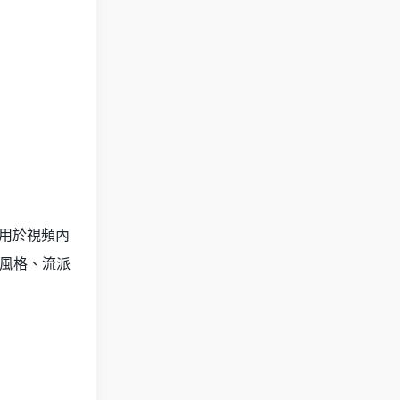
應用於視頻內
如風格、流派