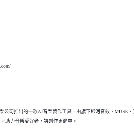
.com/
音樂娛樂公司推出的一款AI音樂製作工具，由旗下銀河音效、MUSE
b共同打造，助力音樂愛好者，讓創作更簡單。