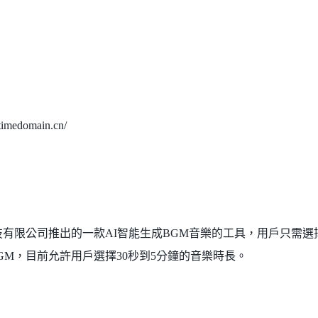
imedomain.cn/
技有限公司推出的一款AI智能生成BGM音樂的工具，用戶只需選
GM，目前允許用戶選擇30秒到5分鐘的音樂時長。