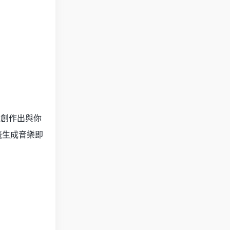
以創作出與你
標籤生成音樂即