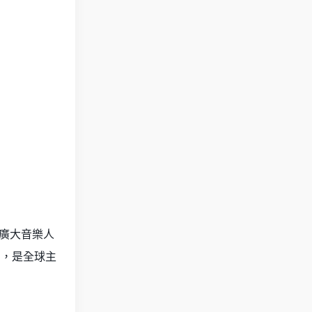
向廣大音樂人
品，是全球主