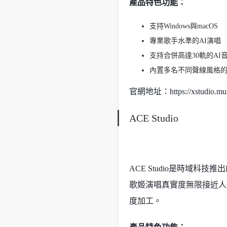
產品特色功能：
支持Windows與macOS
專業歌手水準的AI演唱
支持合併高達30軌的AI
內置多名不同聲線風格的
官網地址：https://xstudio.mus
ACE Studio
ACE Studio是時域科技
歌姬演唱真實度無限接近人
度加工。