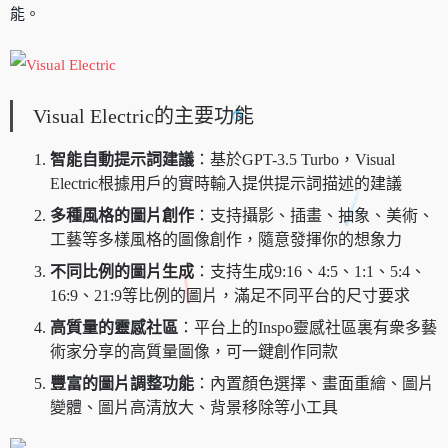
能。
Visual Electric的主要功能
智能自動提示詞建議
：基於GPT-3.5 Turbo，Visual
Electric根據用戶的實時輸入提供提示詞描述的建議
多種風格的圖片創作
：支持攝影、插畫、抽象、美術、
工藝等多樣風格的圖像創作，隨意發揮你的想象力
不同比例的圖片生成
：支持生成9:16、4:5、1:1、5:4、
16:9、21:9等比例的圖片，滿足不同平台的尺寸要求
高質量的靈感社區
：平台上的Inspo靈感社區裏有衆多藝
術家分享的高質量圖像，可一鍵創作同款
豐富的圖片調整功能
：內置顏色選擇、畫面重繪、圖片
變體、圖片高清放大、背景移除等小工具