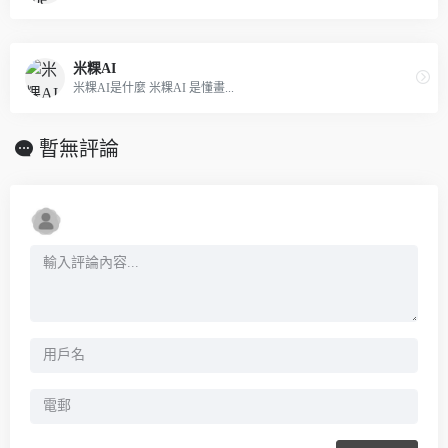
米粿AI
米粿AI是什麼 米粿AI 是懂畫...
暫無評論