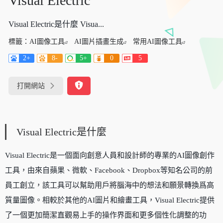
Visual Electric
Visual Electric是什麼 Visua...
標籤：
AI圖像工具
AI圖片插畫生成
常用AI圖像工具
2+
8-
5+
0
5
打開網站
Visual Electric是什麼
Visual Electric是一個面向創意人員和設計師的專業的AI圖像創作
工具，由來自蘋果、微軟、Facebook、Dropbox等知名公司的前
員工創立，該工具可以幫助用戶將腦海中的想法和願景轉換爲高
質量圖像。相較於其他的AI圖片和繪畫工具，Visual Electric提供
了一個更加簡潔直觀易上手的操作界面和更多個性化調整的功