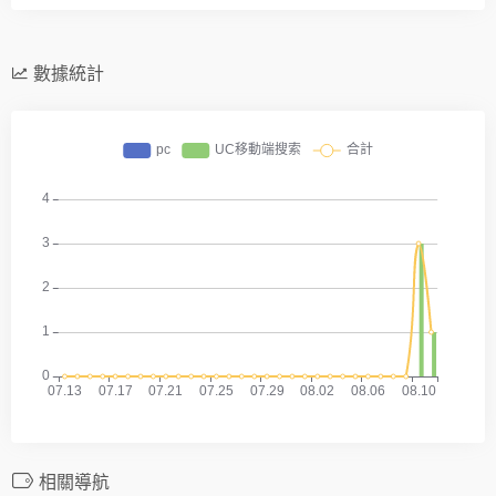
數據統計
相關導航