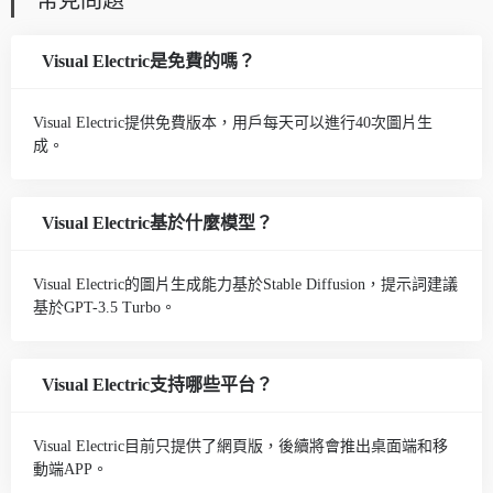
Visual Electric是免費的嗎？
Visual Electric提供免費版本，用戶每天可以進行40次圖片生
成。
Visual Electric基於什麼模型？
Visual Electric的圖片生成能力基於Stable Diffusion，提示詞建議
基於GPT-3.5 Turbo。
Visual Electric支持哪些平台？
Visual Electric目前只提供了網頁版，後續將會推出桌面端和移
動端APP。