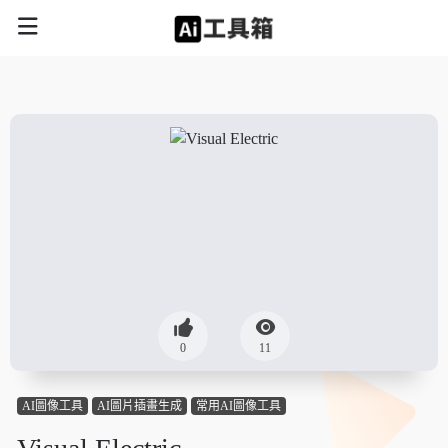
0
11
AI圖像工具
AI圖片插畫生成
常用AI圖像工具