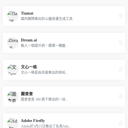
Tiamat
國內團隊推出的AI藝術畫生成工具
Dream.ai
輸入一個提示詞，選擇一種藝...
文心一格
文心一格是由百度推出的依託...
圖查查
圖查查是 360 旗下推出的一站...
Adobe Firefly
Adobe於3月21日推出了名爲Ado...