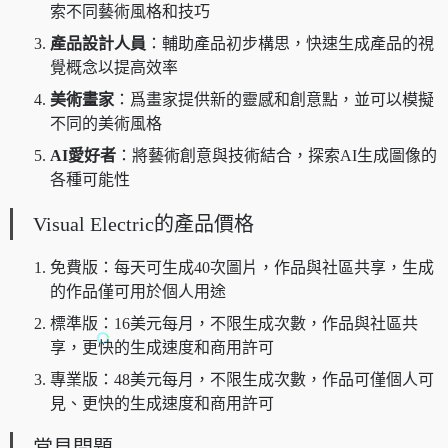
索不同藝術風格和技巧
產品設計人員
：輔助產品初步構思，快速生成產品的視
覺概念以提高效率
美術畫家
：爲畫家提供新的靈感和創意點，並可以模擬
不同的美術風格
AI愛好者
：將藝術創意與技術結合，探索AI生成圖像的
各種可能性
Visual Electric的產品價格
免費版：每天可生成40次圖片，作品與社區共享，生成
的作品僅可用於個人用途
標準版：16美元每月，不限生成次數，作品與社區共
享，更快的生成速度和商用許可
專業版：48美元每月，不限生成次數，作品可僅個人可
見、更快的生成速度和商用許可
常見問題