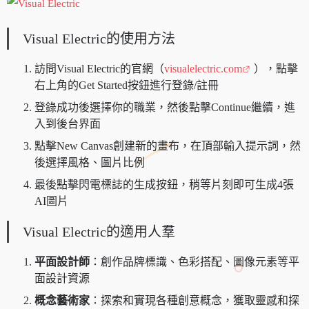
Visual Electric的使用方法
訪問Visual Electric的官網（
visualelectric.com
），點擊
右上角的Get Started按鈕進行登錄/註冊
登錄成功後選擇你的職業，然後點擊Continue繼續，進
入到後台界面
點擊New Canvas創建新的畫布，在頂部輸入提示詞，然
後選擇風格、圖片比例
最後點擊閃電標誌的生成按鈕，稍等片刻即可生成4張
AI圖片
Visual Electric的適用人羣
平面設計師
：創作品牌標識、色彩搭配、圖像元素等平
面設計資源
概念藝術家
：探索和實現各種創意概念，獲取靈感和探