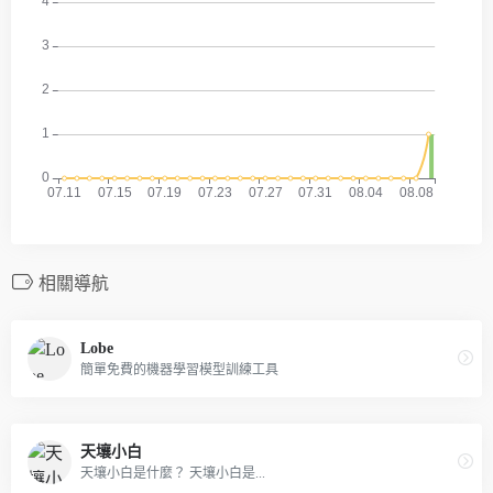
相關導航
Lobe
簡單免費的機器學習模型訓練工具
天壤小白
天壤小白是什麼？ 天壤小白是...