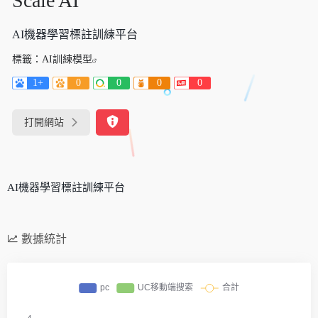
Scale AI
AI機器學習標註訓練平台
標籤：
AI訓練模型
1+
0
0
0
0
打開網站
AI機器學習標註訓練平台
數據統計