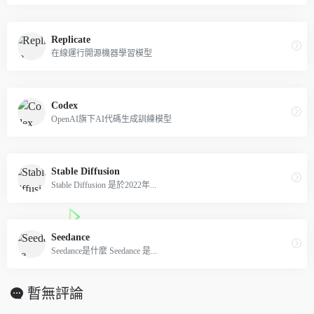
Replicate
在線運行開源機器學習模型
Codex
OpenAI旗下AI代碼生成訓練模型
Stable Diffusion
Stable Diffusion 是於2022年...
Seedance
Seedance是什麼 Seedance 是...
暫無評論