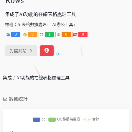
Rows
集成了AI功能的在線表格處理工具
標籤：
AI表格數據處理
AI辦公工具
0
0
1
0
0
打開網站
集成了AI功能的在線表格處理工具
數據統計