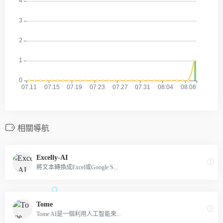
相關導航
Excelly-AI
將文本轉換成Excel或Google S...
Tome
Tome AI是一個利用人工智能來...