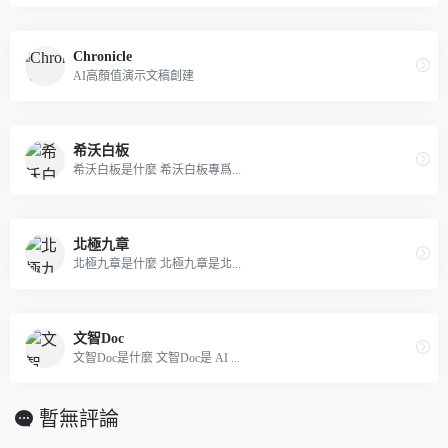
Chronicle
AI高顏值演示文稿創建
希沃白板
希沃白板是什麼 希沃白板專爲...
北極九章
北極九章是什麼 北極九章是北...
文智Doc
文智Doc是什麼 文智Doc是 AI ...
暫無評論