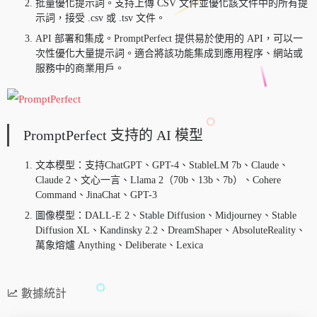
批量優化提示詞。支持上傳 CSV 文件並優化該文件中的所有提
示詞，接受 .csv 或 .tsv 文件。
API 部署和集成。PromptPerfect 提供易於使用的 API，可以一
次性優化大量提示詞。適合將該功能集成到應用程序、網站或
服務中的商業用戶。
PromptPerfect 支持的 AI 模型
文本模型：支持ChatGPT、GPT-4、StableLM 7b、Claude、
Claude 2、文心一言、Llama 2（70b、13b、7b）、Cohere
Command、JinaChat、GPT-3
圖像模型：DALL-E 2、Stable Diffusion、Midjourney、Stable
Diffusion XL、Kandinsky 2.2、DreamShaper、AbsoluteReality、
萬象熔爐 Anything、Deliberate、Lexica
數據統計