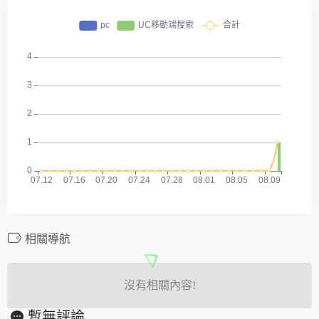
相關導航
沒有相關內容!
暫無評論