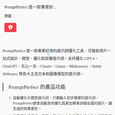
PromptPerfect 是一款專業好...
標籤：
PromptPerfect 是一款專業好用的提示詞優化工具，可幫助用戶一
站式設計、開發、優化和部署提示詞，支持優化 GPT-4、
ChatGPT、文心一言、Claude、Llama、Midjourney、Stable
Diffusion 等各大主流文本和圖像模型的提示詞。
PromptPerfect 的產品功能
自動優化大模型提示詞。只需輸入初步簡單的提示詞，
PrompPerfect便會自動爲你優化爲更加專業詳細全面的提示，讓
生成的效果更好。