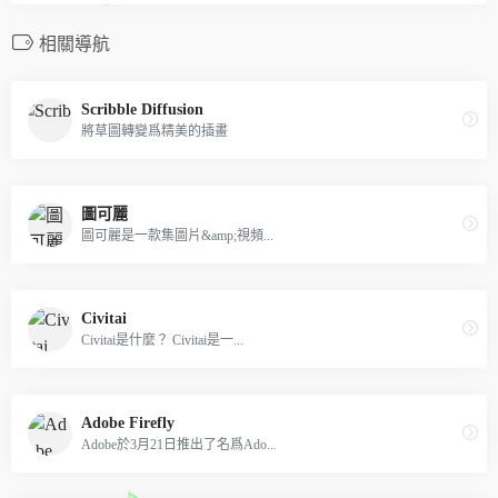
相關導航
Scribble Diffusion
將草圖轉變爲精美的插畫
圖可麗
圖可麗是一款集圖片&amp;視頻...
Civitai
Civitai是什麼？ Civitai是一...
Adobe Firefly
Adobe於3月21日推出了名爲Ado...