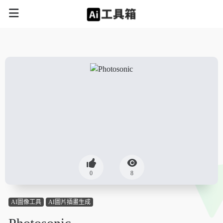
0
8
AI圖像工具
AI圖片插畫生成