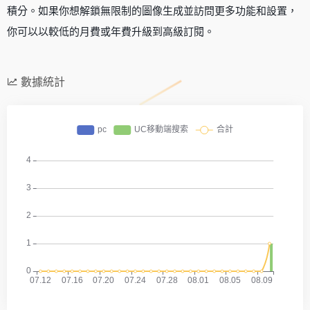
積分。如果你想解鎖無限制的圖像生成並訪問更多功能和設置，
你可以以較低的月費或年費升級到高級訂閱。
數據統計