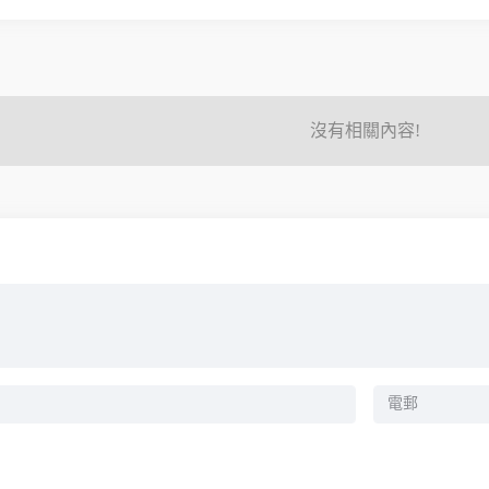
沒有相關內容!