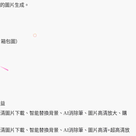
品的圖片生成。
、箱包圖）
權益
通和高清圖片下載、智能替換背景、AI消除筆、圖片高清放大、購
通和高清圖片下載、智能替換背景、AI消除筆、圖片高清+超高清放