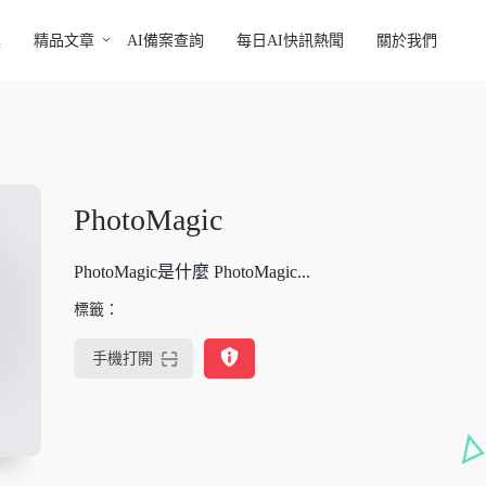
具
精品文章
AI備案查詢
每日AI快訊熱聞
關於我們
PhotoMagic
PhotoMagic是什麼 PhotoMagic...
標籤：
手機打開