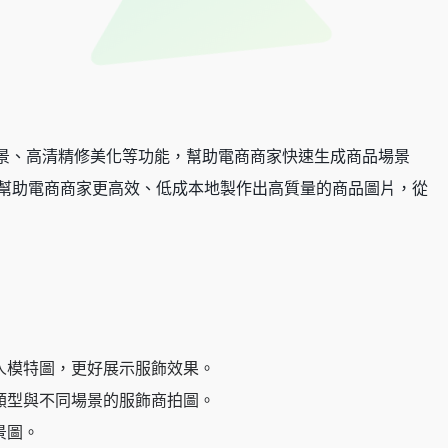
、換場景、高清精修美化等功能，幫助電商商家快速生成商品場景
，幫助電商商家更高效、低成本地製作出高質量的商品圖片，從
人模特圖，更好展示服飾效果。
類型與不同場景的服飾商拍圖。
景圖。