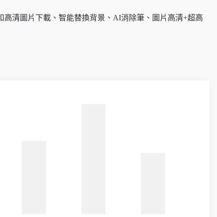
、普通和高清圖片下載、智能替換背景、AI消除筆、圖片高清+超高