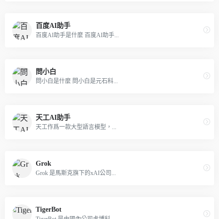
百度AI助手
百度AI助手是什麼 百度AI助手...
問小白
問小白是什麼 問小白是元石科...
天工AI助手
天工作爲一款大型語言模型，...
Grok
Grok 是馬斯克旗下的xAI公司...
TigerBot