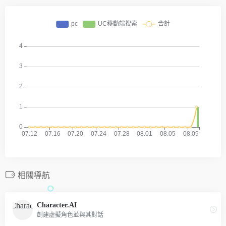
相關導航
Character.AI
創建虛擬角色並與其對話