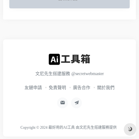
文尼先生搭建服務
@secretwebmaster
友鏈申請
免責聲明
廣告合作
關於我們
Copyright © 2024
最好用的AI工具
由
文尼先生搭建服務
提供