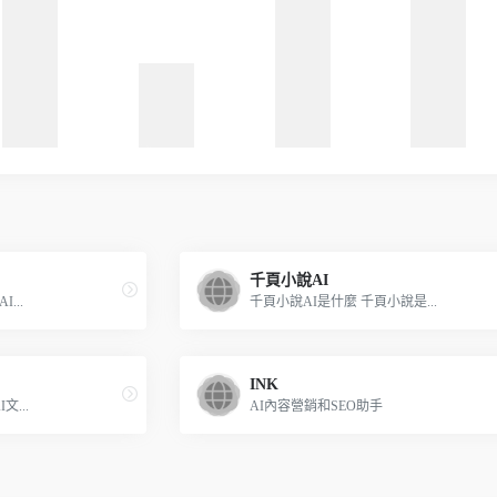
千頁小說AI
...
千頁小說AI是什麼 千頁小說是...
INK
文...
AI內容營銷和SEO助手