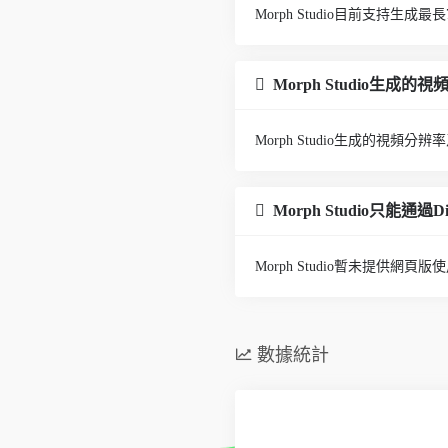
Morph Studio目前支持生成
Morph Studio生成
Morph Studio生成的視頻分辨率
Morph Studio只能通過D
Morph Studio暫未提供網
數據統計