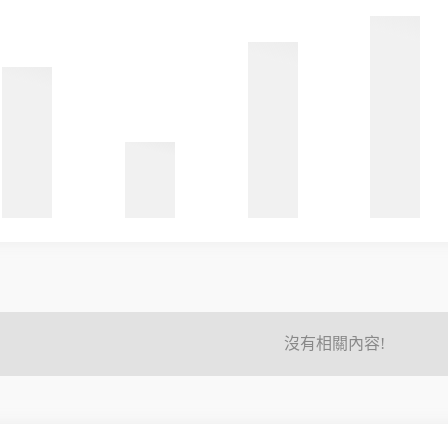
沒有相關內容!