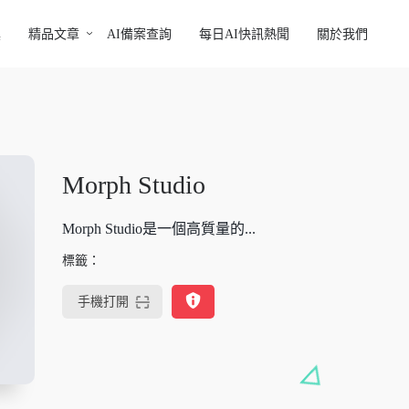
具
精品文章
AI備案查詢
每日AI快訊熱聞
關於我們
Morph Studio
Morph Studio是一個高質量的...
標籤：
手機打開