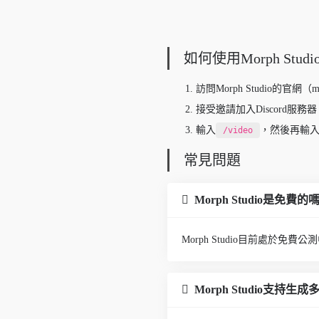
如何使用Morph Studi
訪問Morph Studio的官網（morp
接受邀請加入Discord服
輸入
，然後再輸入提
/video
常見問題
Morph Studio是免費的
Morph Studio目前處於免
Morph Studio支持