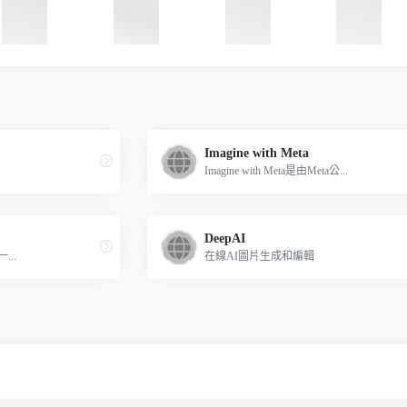
Imagine with Meta
Imagine with Meta是由Meta公...
DeepAI
..
在線AI圖片生成和編輯