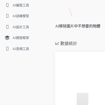
AI編程工具
AI訓練模型
AI移除圖片中不想要的物體
AI設計工具
AI開發框架
數據統計
AI音頻工具