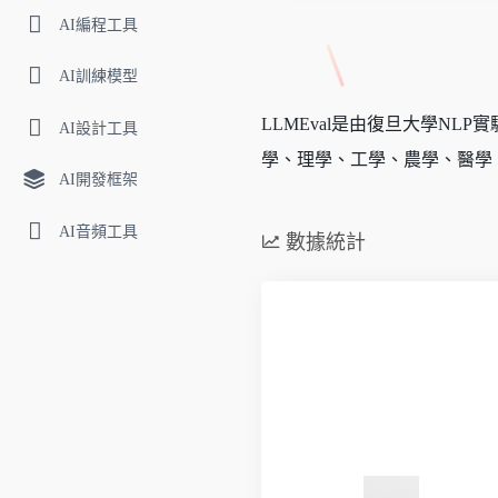
AI編程工具
AI訓練模型
LLMEval是由復旦大學N
AI設計工具
學、理學、工學、農學、醫學
AI開發框架
AI音頻工具
數據統計