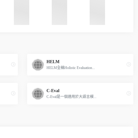
HELM
HELM全稱Holistic Evaluation...
C-Eval
C-Eval是一個適用於大語言模...