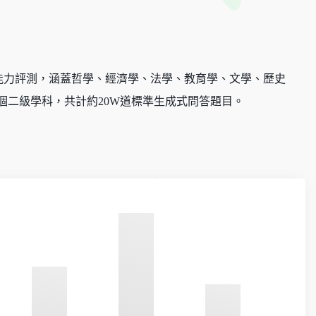
業知識能力評測，涵蓋哲學、經濟學、法學、教育學、文學、歷史
個二級學科，共計約20W道標準生成式問答題目。