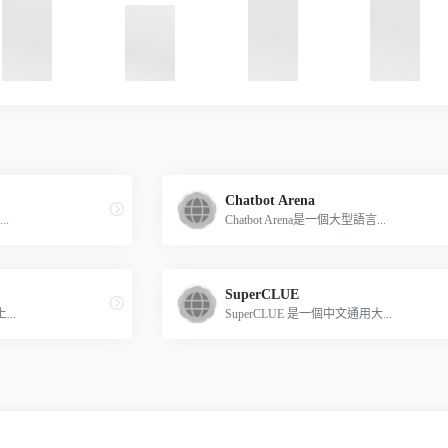
Chatbot Arena
..
Chatbot Arena是一個大型語言...
SuperCLUE
...
SuperCLUE 是一個中文通用大...