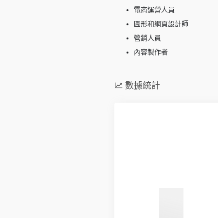
電商運營人員
圖形和網頁設計師
營銷人員
內容製作者
數據統計