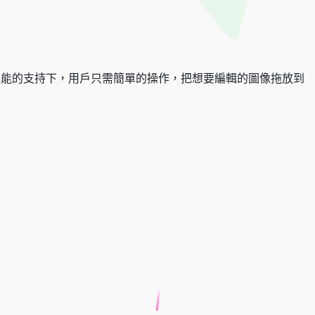
智能的支持下，用戶只需簡單的操作，把想要編輯的圖像拖放到