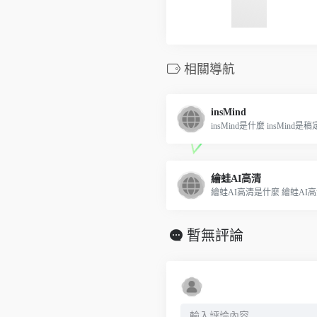
相關導航
insMind
insMind是什麼 insMind是稿定
繪蛙AI高清
繪蛙AI高清是什麼 繪蛙AI高清
暫無評論