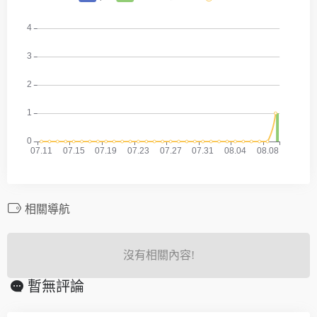
相關導航
沒有相關內容!
暫無評論