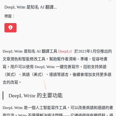
DeepL Write 是知名 AI 翻譯...
標籤：
DeepL Write 是知名 AI 翻譯工具
DeepL
於2023年1月份推出的
文章潤色和智能修改工具，幫助寫作者清晰、準確、從容地書
寫。用戶可以使用 DeepL Write 一鍵完善寫作，目前支持英語
（英式）、英語（美式）、德語等語言，後續會增加支持更多語
言的改寫。
DeepL Write 的主要功能
DeepL Write 是一個人工智能寫作工具，可以改善英語和德語的書
面交流。Write 不僅僅解決語法問題——它通過提供有關措辭、語