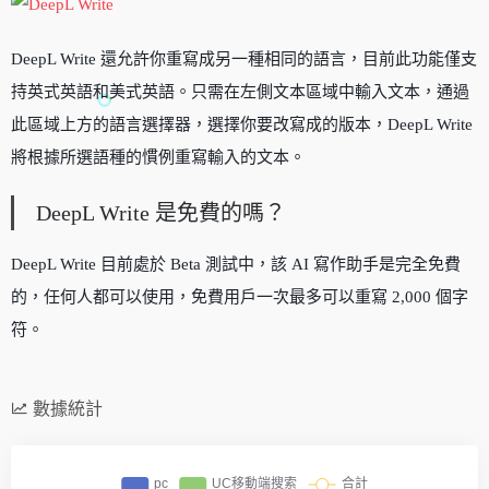
DeepL Write 還允許你重寫成另一種相同的語言，目前此功能僅支
持英式英語和美式英語。只需在左側文本區域中輸入文本，通過
此區域上方的語言選擇器，選擇你要改寫成的版本，DeepL Write
將根據所選語種的慣例重寫輸入的文本。
DeepL Write 是免費的嗎？
DeepL Write 目前處於 Beta 測試中，該 AI 寫作助手是完全免費
的，任何人都可以使用，免費用戶一次最多可以重寫 2,000 個字
符。
數據統計