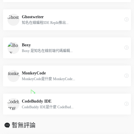
Ghostwriter
知名在線編程IDE Replit推出...
Boxy
Boxy 是知名在線前端代碼編輯...
MonkeyCode
MonkeyCode是什麼 MonkeyCode...
CodeBuddy IDE
CodeBuddy IDE是什麼 CodeBud...
暫無評論