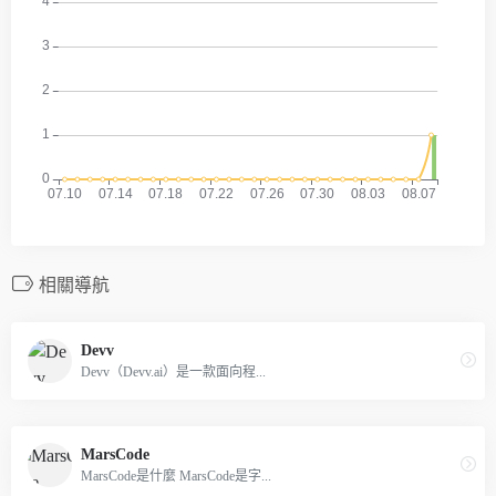
相關導航
Devv
Devv（Devv.ai）是一款面向程...
MarsCode
MarsCode是什麼 MarsCode是字...