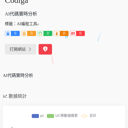
Codiga
AI代碼實時分析
標籤：
AI編程工具
0
0
0
0
0
打開網站
AI代碼實時分析
數據統計