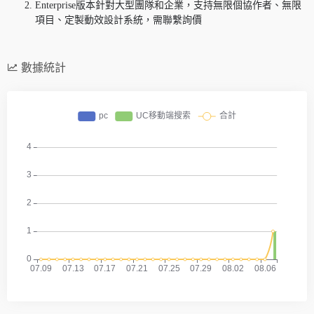
Enterprise版本針對大型團隊和企業，支持無限個協作者、無限
項目、定製動效設計系統，需聯繫詢價
數據統計