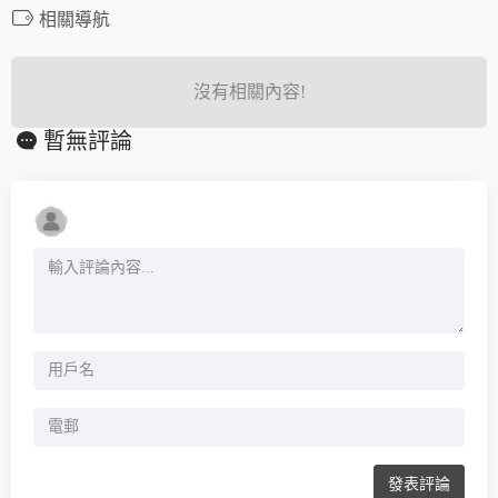
相關導航
沒有相關內容!
暫無評論
發表評論