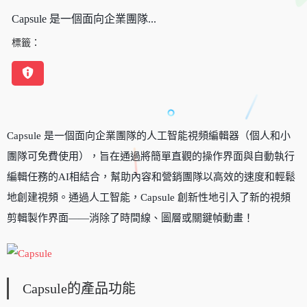
Capsule 是一個面向企業團隊...
標籤：
Capsule 是一個面向企業團隊的人工智能視頻編輯器（個人和小
團隊可免費使用），旨在通過將簡單直觀的操作界面與自動執行
編輯任務的AI相結合，幫助內容和營銷團隊以高效的速度和輕鬆
地創建視頻。通過人工智能，Capsule 創新性地引入了新的視頻
剪輯製作界面——消除了時間線、圖層或關鍵幀動畫！
Capsule的產品功能