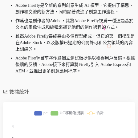
Adobe Firefly是全新的系列創意生成 AI 模型，它提供了構思、
創作和交流的新方法，同時顯著改進了創意工作流程。
作爲也是創作者的Adobe，其將Adobe Firefly視爲一種通過基於
文本的圖像生成和編輯來補充他們的創作過程的方式。
雖然Adobe Firefly最終將由多個模型組成，但它的第一個模型是
在Adobe Stock，以及版權已過期的公開許可和公共領域的內容
上訓練的。
Adobe Firefly目前將作爲獨立測試版提供以獲得用戶反饋。根據
後續的反饋，Adobe接下來打算將Firefly引入 Adobe Express和
AEM，並推出更多創意應用程序。
數據統計