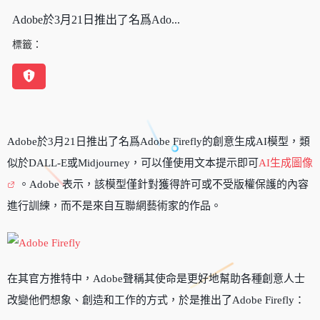
Adobe於3月21日推出了名爲Ado...
標籤：
Adobe於3月21日推出了名爲Adobe Firefly的創意生成AI模型，類
似於DALL-E或Midjourney，可以僅使用文本提示即可
AI生成圖像
。Adobe 表示，該模型僅針對獲得許可或不受版權保護的內容
進行訓練，而不是來自互聯網藝術家的作品。
在其官方推特中，Adobe聲稱其使命是更好地幫助各種創意人士
改變他們想象、創造和工作的方式，於是推出了Adobe Firefly：