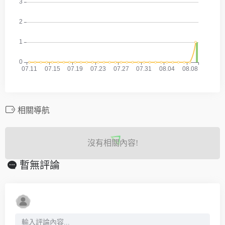
相關導航
沒有相關內容!
暫無評論