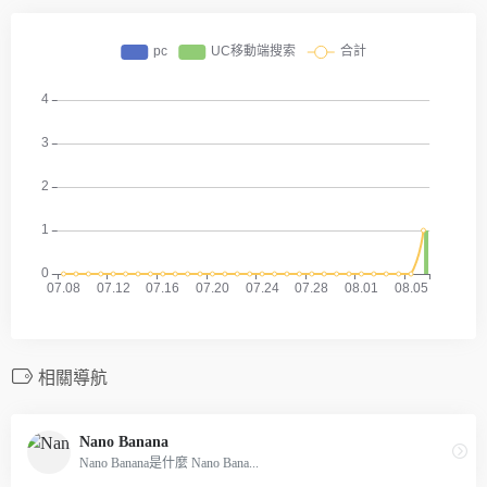
相關導航
Nano Banana
Nano Banana是什麼 Nano Bana...