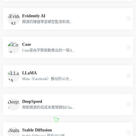
Evidently AI
開源的機器學習模型監測和測...
Coze
Coze是由字節跳動推出的一個A...
LLaMA
Meta（Facebook）推出的AI大...
DeepSpeed
微軟開源的低成本實現類似Cha...
Stable Diffusion