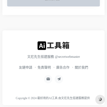
文尼先生搭建服務
@secretwebmaster
友鏈申請
免責聲明
廣告合作
關於我們
Copyright © 2024
最好用的AI工具
由
文尼先生搭建服務
提供