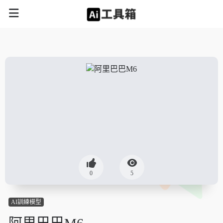
0
5
AI訓練模型