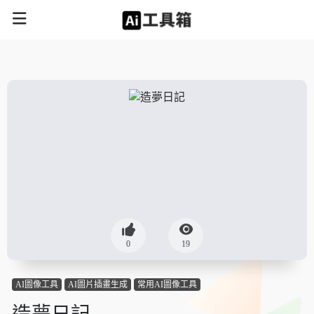
0
19
AI圖像工具
AI圖片插畫生成
常用AI圖像工具