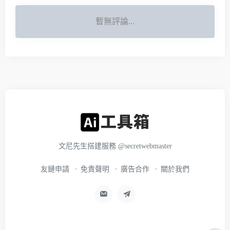
暫無評論...
文尼先生搭建服務
@secretwebmaster
友鏈申請
免責聲明
廣告合作
關於我們