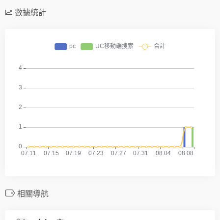
數據統計
相關導航