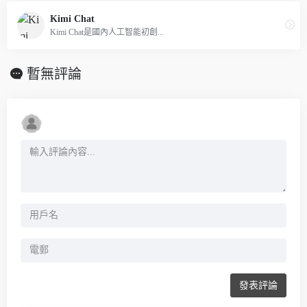
Kimi Chat
Kimi Chat是國內人工智能初創...
暫無評論
發表評論