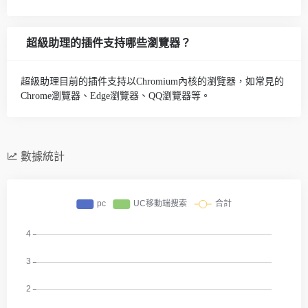
超級助理的插件支持哪些瀏覽器？
超級助理目前的插件支持以Chromium內核的瀏覽器，如常見的
Chrome瀏覽器、Edge瀏覽器、QQ瀏覽器等。
數據統計