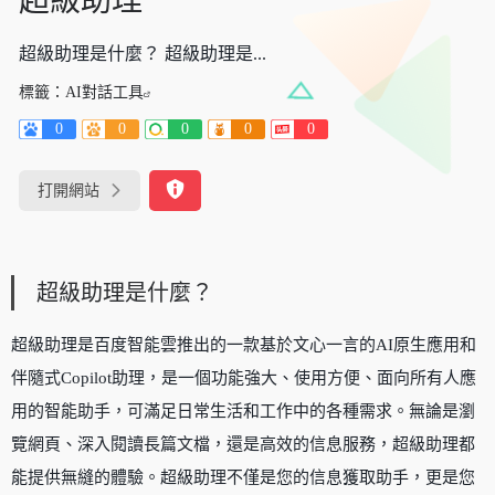
超級助理
超級助理是什麼？ 超級助理是...
標籤：
AI對話工具
0
0
0
0
0
打開網站
超級助理是什麼？
超級助理是百度智能雲推出的一款基於文心一言的AI原生應用和
伴隨式Copilot助理，是一個功能強大、使用方便、面向所有人應
用的智能助手，可滿足日常生活和工作中的各種需求。無論是瀏
覽網頁、深入閱讀長篇文檔，還是高效的信息服務，超級助理都
能提供無縫的體驗。超級助理不僅是您的信息獲取助手，更是您