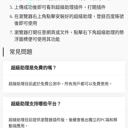
上傳成功後即可看到超級助理插件，打開插件
在瀏覽器右上角點擊安裝好的超級助理，登錄百度賬號
後即可使用
瀏覽器打開任意網頁或文件，點擊右下角超級助理的懸
浮圖標便可使用其功能
常見問題
超級助理是免費的嗎？
超級助理目前處於免費公測中，所有用戶都可以免費使用。
超級助理支持哪些平台？
超級助理目前提供瀏覽器插件版，後續會推出獨立的PC端和移
動端應用。