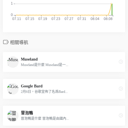
相關導航
Museland
Museland是什麼 Museland是一...
Google Bard
2月6日，谷歌宣佈了名爲Bard...
冒泡鴨
冒泡鴨是什麼 冒泡鴨是由國內...