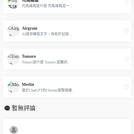
司馬諸葛
司馬諸葛是什麼 司馬諸葛是一...
Airgram
AI語音轉寫文字，有助於記錄...
Tomoro
Tomoro是什麼 Tomoro 是騰訊...
Merlin
基於ChatGPT的Chrome瀏覽器擴...
暫無評論