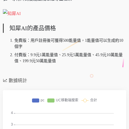
知犀AI的產品價格
免費版：用戶註冊後可獲得500能量值，1能量值可以生成約10
個字
付費版：9.9元1萬能量值、25.9元5萬能量值、45.9元10萬能量
值、199.9元50萬能量值
數據統計