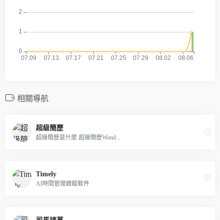
相關導航
超級簡歷
超級簡歷是什麼 超級簡歷Wond...
Timely
AI時間管理跟蹤軟件