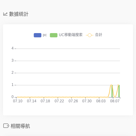
數據統計
相關導航