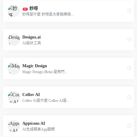
妙呀
新
妙呀是什麼 妙呀是大麥娛樂與...
Designs.ai
AI設計工具
Magic Design
Magic Design (Beta) 是熱門...
Collov AI
Collov AI是什麼 Collov AI是...
Appicons AI
AI生成精美App圖標