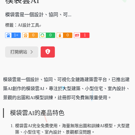
模袋雲AI
模袋雲是一個設計、協同、可...
標籤：
AI設計工具
1+
0
0
0
1
打開網站
模袋雲是一個設計、協同、可視化全鏈路建築雲平台，已推出建
築AI創作的模袋雲AI，專注於大型建築、小型住宅、室內設計、
景觀的出圖和AI模型訓練，註冊即可免費無限量使用。
模袋雲AI的產品特色
模袋雲AI完全免費使用，海量無限出圖和訓練AI模型，大型建
築、小型住宅、室內設計、景觀都沒問題。