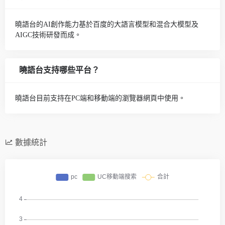
曉語台的AI創作能力基於百度的大語言模型和混合大模型及
AIGC技術研發而成。
曉語台支持哪些平台？
曉語台目前支持在PC端和移動端的瀏覽器網頁中使用。
數據統計