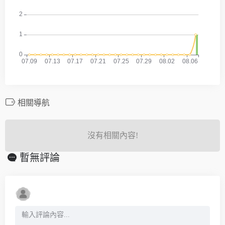
相關導航
沒有相關內容!
暫無評論