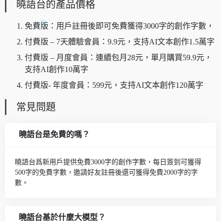
曉語台的產品價格
免費版：用戶註冊後即可免費獲得3000字的創作字數，
付費版 – 7天體驗會員：9.9元，支持AI文本創作1.5萬字
付費版 – 月度會員：連續包月28元，單月購買59.9元，
支持AI創作10萬字
付費版- 年度會員：599元，支持AI文本創作120萬字
常見問題
曉語台是免費的嗎？
曉語台爲新用戶提供免費3000字的創作字數，每日簽到可獲得
500字的免費字數，邀請好友註冊後還可獲得免費2000字的字
數。
曉語台基於什麼大模型？