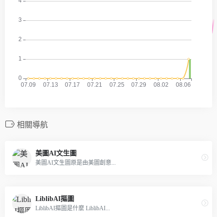
相關導航
美圖AI文生圖
美圖AI文生圖原是由美圖創意...
LiblibAI摳圖
LiblibAI摳圖是什麼 LiblibAI...