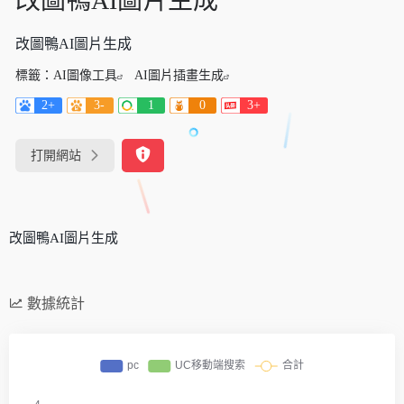
改圖鴨AI圖片生成
改圖鴨AI圖片生成
標籤：
AI圖像工具
AI圖片插畫生成
2+
3-
1
0
3+
打開網站
改圖鴨AI圖片生成
數據統計