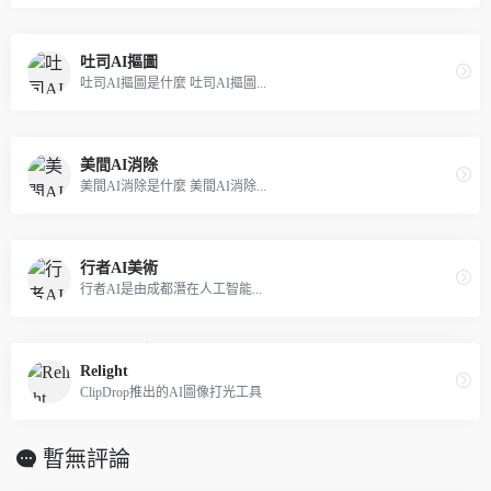
吐司AI摳圖
吐司AI摳圖是什麼 吐司AI摳圖...
美間AI消除
美間AI消除是什麼 美間AI消除...
行者AI美術
行者AI是由成都潛在人工智能...
Relight
ClipDrop推出的AI圖像打光工具
暫無評論