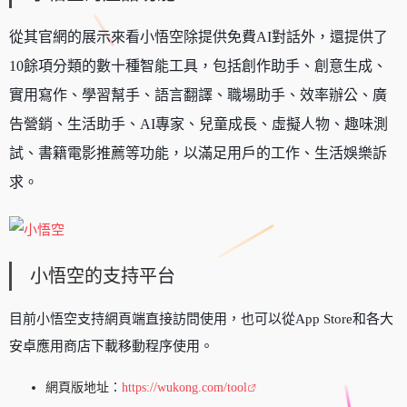
從其官網的展示來看小悟空除提供免費AI對話外，還提供了
10餘項分類的數十種智能工具，包括創作助手、創意生成、
實用寫作、學習幫手、語言翻譯、職場助手、效率辦公、廣
告營銷、生活助手、AI專家、兒童成長、虛擬人物、趣味測
試、書籍電影推薦等功能，以滿足用戶的工作、生活娛樂訴
求。
小悟空的支持平台
目前小悟空支持網頁端直接訪問使用，也可以從App Store和各大
安卓應用商店下載移動程序使用。
網頁版地址：
https://wukong.com/tool