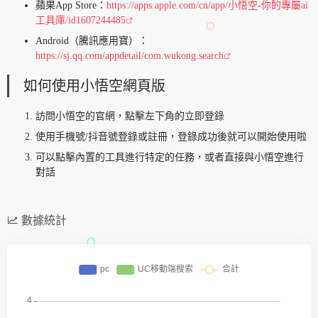
蘋果App Store：
https://apps.apple.com/cn/app/小悟空-你的專屬ai
工具庫/id1607244485
Android（騰訊應用寶）：
https://sj.qq.com/appdetail/com.wukong.search
如何使用小悟空網頁版
訪問小悟空的官網，點擊左下角的立即登錄
使用手機號/抖音號登錄或註冊，登錄成功後就可以開始使用啦
可以點擊內置的工具進行特定的任務，或者直接與小悟空進行
對話
數據統計