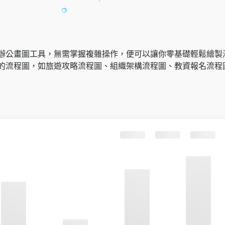
辦公畫圖工具，無需掌握複雜操作，便可以讓你零基礎輕鬆繪製
的流程圖，如旅遊攻略流程圖、組織架構流程圖、教資報名流程