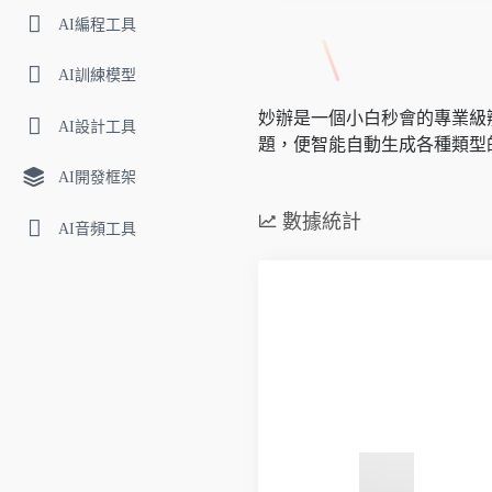
AI編程工具
AI訓練模型
妙辦是一個小白秒會的專業級
AI設計工具
題，便智能自動生成各種類型
AI開發框架
數據統計
AI音頻工具