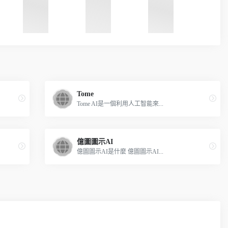
Tome
Tome AI是一個利用人工智能來...
億圖圖示AI
億圖圖示AI是什麼 億圖圖示AI...