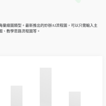
海量繪圖類型。最新推出的妙辦AI流程圖，可以只需輸入主
圖、教學思路流程圖等。