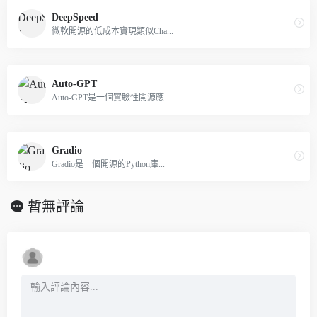
DeepSpeed
微軟開源的低成本實現類似Cha...
Auto-GPT
Auto-GPT是一個實驗性開源應...
Gradio
Gradio是一個開源的Python庫...
暫無評論