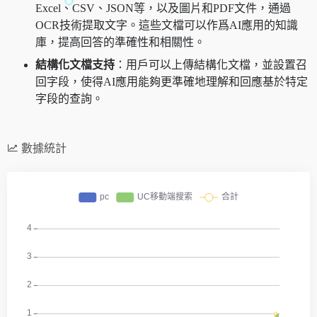
Excel、CSV、JSON等，以及圖片和PDF文件，通過
OCR技術提取文字。這些文檔可以作爲AI應用的知識
庫，提高回答的準確性和相關性。
結構化文檔支持
：用戶可以上傳結構化文檔，並設置召
回字段，使得AI應用能夠更準確地理解和回應基於特定
字段的查詢。
數據統計