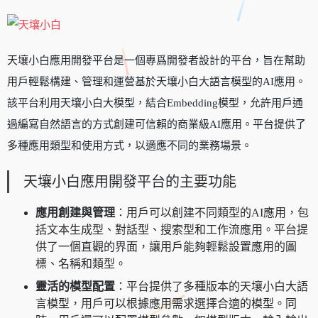
天壤小白應用開發平台是一個專爲開發者設計的平台，旨在幫助
用戶輕鬆構建、管理和運營基於天壤小白大語言模型的AI應用。
該平台利用天壤小白大模型，結合Embedding模型，允許用戶通
過編寫自然語言的方式創建可信賴的商業級AI應用。平台提供了
多種應用類型和使用方式，以適應不同的業務場景。
天壤小白應用開發平台的主要功能
應用創建與管理
：用戶可以創建不同類型的AI應用，包
括文本生成型、對話型、搜索型和工作流應用。平台提
供了一個直觀的界面，讓用戶能夠輕鬆設置應用的圖
標、名稱和類型。
靈活的模型配置
：平台提供了多種版本的天壤小白大語
言模型，用戶可以根據應用需求選擇合適的模型。同