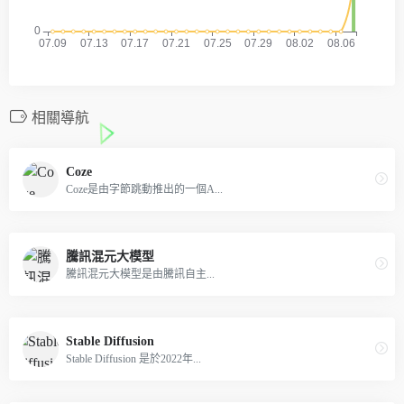
相關導航
Coze
Coze是由字節跳動推出的一個A...
騰訊混元大模型
騰訊混元大模型是由騰訊自主...
Stable Diffusion
Stable Diffusion 是於2022年...