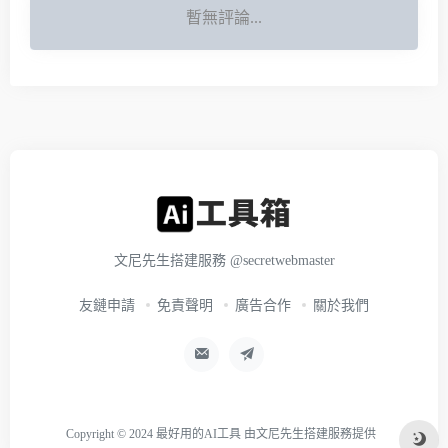
暫無評論...
文尼先生搭建服務
@secretwebmaster
友鏈申請
免責聲明
廣告合作
關於我們
Copyright © 2024
最好用的AI工具
由
文尼先生搭建服務
提供