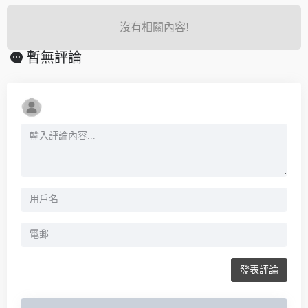
沒有相關內容!
暫無評論
發表評論