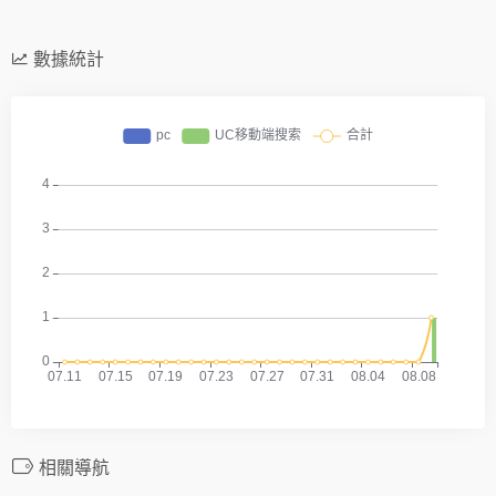
數據統計
相關導航