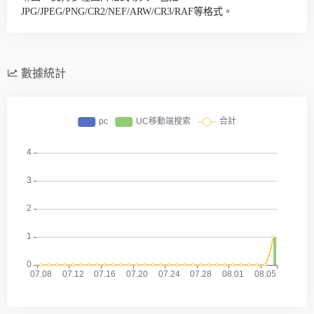
JPG/JPEG/PNG/CR2/NEF/ARW/CR3/RAF等格式。
數據統計