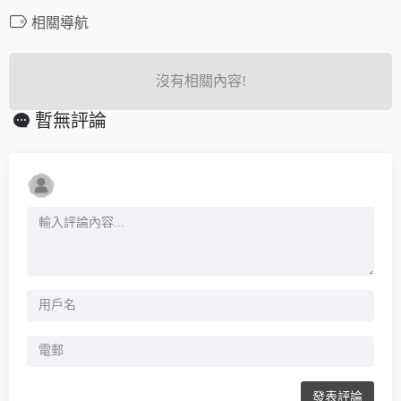
相關導航
沒有相關內容!
暫無評論
發表評論