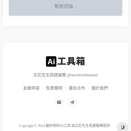
暫無評論...
文尼先生搭建服務
@secretwebmaster
友鏈申請
免責聲明
廣告合作
關於我們
Copyright © 2024
最好用的AI工具
由
文尼先生搭建服務
提供