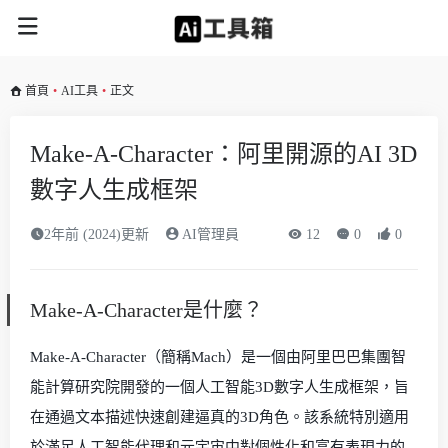
首頁
•
AI工具
•
正文
Make-A-Character：阿里開源的AI 3D
數字人生成框架
2年前 (2024)更新
AI管理員
12
0
0
Make-A-Character是什麼？
Make-A-Character（簡稱Mach）是一個由阿里巴巴集團智
能計算研究院開發的一個人工智能3D數字人生成框架，旨
在通過文本描述快速創建逼真的3D角色。該系統特別適用
於滿足人工智能代理和元宇宙中對個性化和富有表現力的