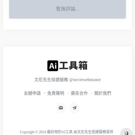
暫無評論...
文尼先生搭建服務
@secretwebmaster
友鏈申請
免責聲明
廣告合作
關於我們
Copyright © 2024
最好用的AI工具
由
文尼先生搭建服務
提供