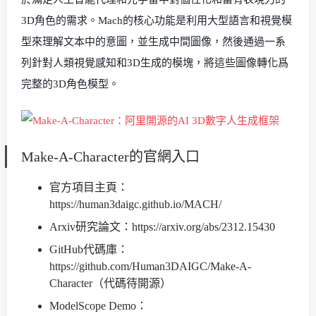
3D角色的需求。Mach的核心功能是利用大型語言和視覺模
型來理解文本中的意圖，並生成中間圖像，然後通過一系
列針對人類視覺感知和3D生成的模塊，將這些圖像轉化爲
完整的3D角色模型。
Make-A-Character的官網入口
官方項目主頁：
https://human3daigc.github.io/MACH/
Arxiv研究論文：https://arxiv.org/abs/2312.15430
GitHub代碼庫：
https://github.com/Human3DAIGC/Make-A-
Character（代碼待開源）
ModelScope Demo：