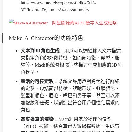
https://www.modelscope.cn/studios/XR-
3D/InstructDynamicAvatar/summary
Make-A-Character的功能特色
文本到3D角色生成
：用戶可以通過輸入文本描述
來指定角色的外觀特徵，如面部特徵、髮型、服
裝等，Mach系統會根據這些描述生成相應的3D角
色模型。
靈活的可控定製
：系統允許用戶對角色進行詳細
的定製，包括面部特徵、眼睛形狀、虹膜顏色、
髮型和顏色、眉毛、嘴巴和鼻子等，甚至可以添
加皺紋和雀斑，以創造出符合用戶個性化需求的
角色。
高度逼真的渲染
：Mach利用基於物理的渲染
（PBR）技術，結合真實人類掃描數據，生成高