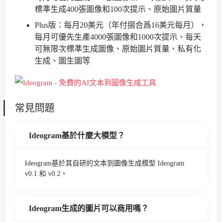
標準生成400張圖像和100次提示、原始圖片質量
Plus版：每月20美元（年付摺合爲16美元每月），
每月可優先生產4000張圖像和1000次提示、每天
可無限次標準生成圖像、原始圖片質量、私有化
生成、圖生圖等
常見問題
Ideogram基於什麼大模型？
Ideogram基於其自研的文本到圖像生成模型 Ideogram
v0.1 和 v0.2。
Ideogram生成的圖片可以商用嗎？