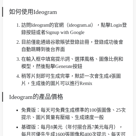
如何使用Ideogram
訪問Ideogram的官網（ideogram.ai），點擊Login登
錄按鈕或者Signup with Google
目前僅能通過谷歌賬號登錄註冊，登錄成功後會
自動跳轉到後台界面
在輸入框中填寫提示詞、選擇風格、圖像比例和
模型，然後點擊Generate按鈕
稍等片刻即可生成完畢，默認一次會生成4張圖
片，生成後的圖片可以進行Remix
Ideogram的產品價格
免費版：每天可免費生成標準的100張圖像、25次
提示、圖片質量有壓縮、生成速度一般
基礎版：每月8美元（年付摺合爲7美元每月），
每月可優先生成1600張圖像和400次提示、每天可