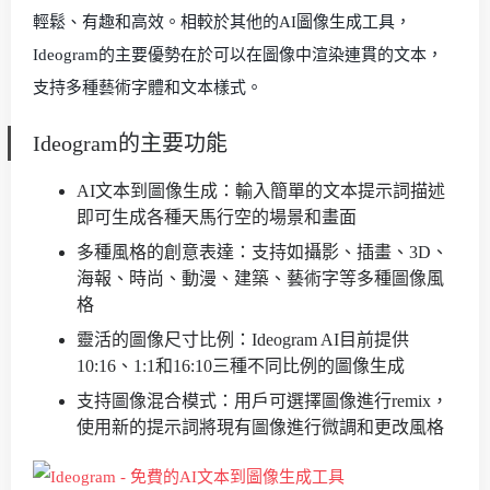
輕鬆、有趣和高效。相較於其他的AI圖像生成工具，
Ideogram的主要優勢在於可以在圖像中渲染連貫的文本，
支持多種藝術字體和文本樣式。
Ideogram的主要功能
AI文本到圖像生成：輸入簡單的文本提示詞描述
即可生成各種天馬行空的場景和畫面
多種風格的創意表達：支持如攝影、插畫、3D、
海報、時尚、動漫、建築、藝術字等多種圖像風
格
靈活的圖像尺寸比例：Ideogram AI目前提供
10:16、1:1和16:10三種不同比例的圖像生成
支持圖像混合模式：用戶可選擇圖像進行remix，
使用新的提示詞將現有圖像進行微調和更改風格