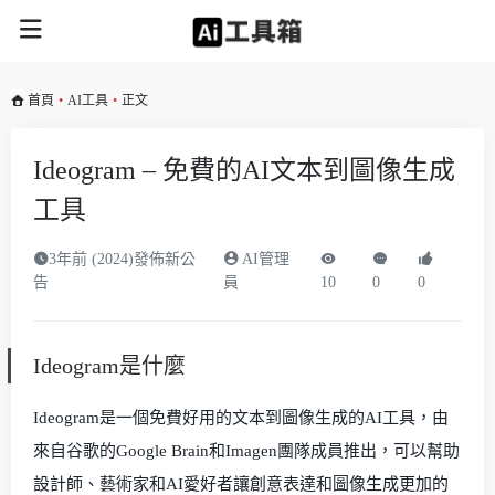
首頁
•
AI工具
•
正文
Ideogram – 免費的AI文本到圖像生成
工具
3年前 (2024)發佈新公
AI管理
告
員
10
0
0
Ideogram是什麼
Ideogram是一個免費好用的文本到圖像生成的AI工具，由
來自谷歌的Google Brain和Imagen團隊成員推出，可以幫助
設計師、藝術家和AI愛好者讓創意表達和圖像生成更加的