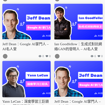
AI名人堂
Jeff Dean：Google AI掌門人 –
Ian Goodfellow：生成式對抗網
AI名人堂
絡GAN的發明人 – AI名人堂
0
0
6
0
Yann LeCun：深度學習三巨頭
Jeff Dean：Google AI掌門人 –