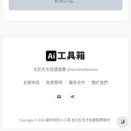
暫無評論...
文尼先生搭建服務
@secretwebmaster
友鏈申請
免責聲明
廣告合作
關於我們
Copyright © 2024
最好用的AI工具
由
文尼先生搭建服務
提供