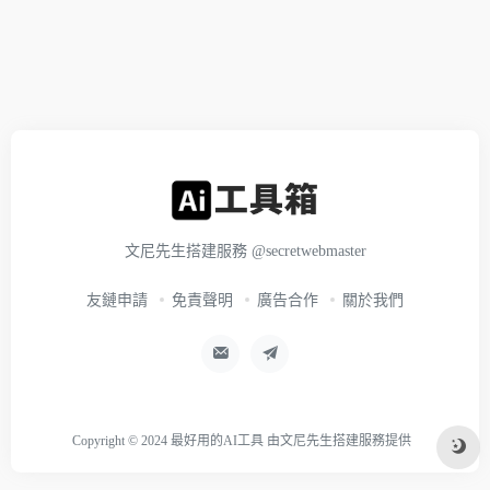
文尼先生搭建服務
@secretwebmaster
友鏈申請
免責聲明
廣告合作
關於我們
Copyright © 2024
最好用的AI工具
由
文尼先生搭建服務
提供